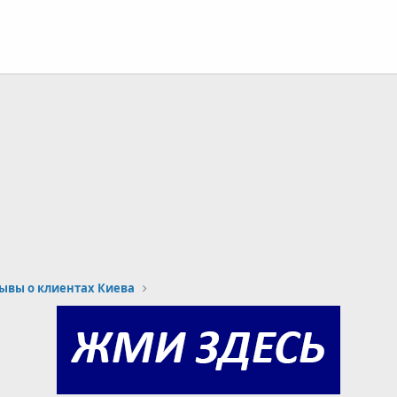
ывы о клиентах Киева