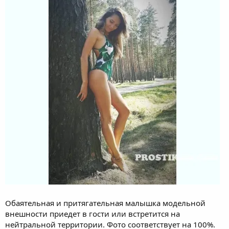
Обаятельная и притягательная малышка модельной
внешности приедет в гости или встретится на
нейтральной территории. Фото соответствует на 100%.