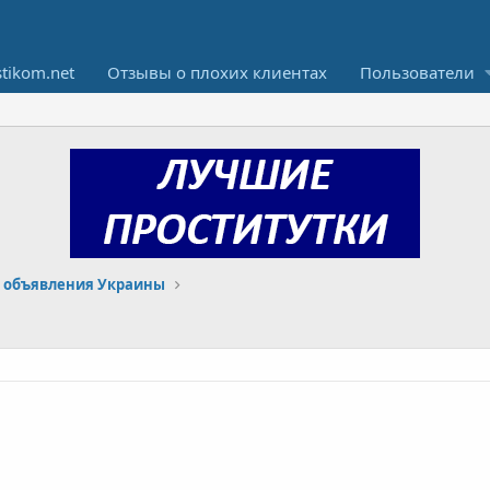
stikom.net
Отзывы о плохих клиентах
Пользователи
 объявления Украины