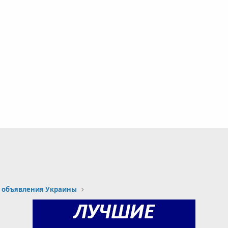
 объявления Украины