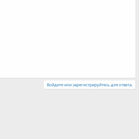
Войдите или зарегистрируйтесь для ответа.