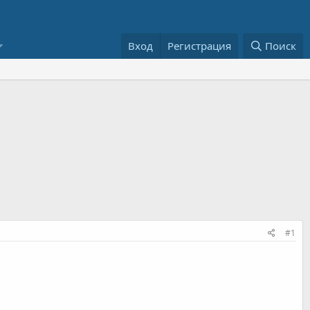
Вход
Регистрация
Поиск
#1