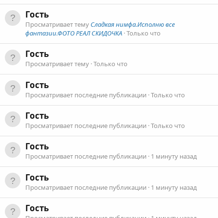
Гость
Просматривает тему
Сладкая нимфа.Исполню все
фантазии.ФОТО РЕАЛ СКИДОЧКА
Только что
Гость
Просматривает тему
Только что
Гость
Просматривает последние публикации
Только что
Гость
Просматривает последние публикации
Только что
Гость
Просматривает последние публикации
1 минуту назад
Гость
Просматривает последние публикации
1 минуту назад
Гость