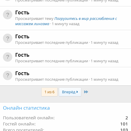
Просматривает последние публикации
1 минуту назад
Гость
Просматривает тему
Погрузитесь в мир расслабления с
массажем лингама
1 минуту назад
Гость
Просматривает последние публикации
1 минуту назад
Гость
Просматривает последние публикации
1 минуту назад
Гость
Просматривает последние публикации
1 минуту назад
Last
1 из 6
Вперёд
Онлайн статистика
Пользователей онлайн
2
Гостей онлайн
101
Всего посетителей
103