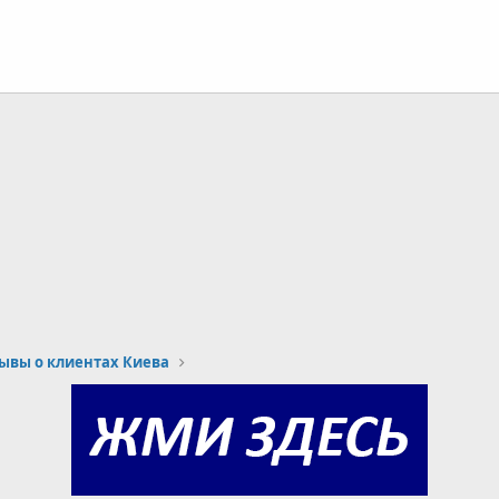
ывы о клиентах Киева