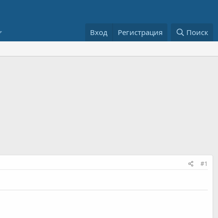
Вход
Регистрация
Поиск
#1